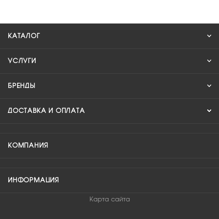
КАТАЛОГ
УСЛУГИ
БРЕНДЫ
ДОСТАВКА И ОПЛАТА
КОМПАНИЯ
ИНФОРМАЦИЯ
Карта сайта