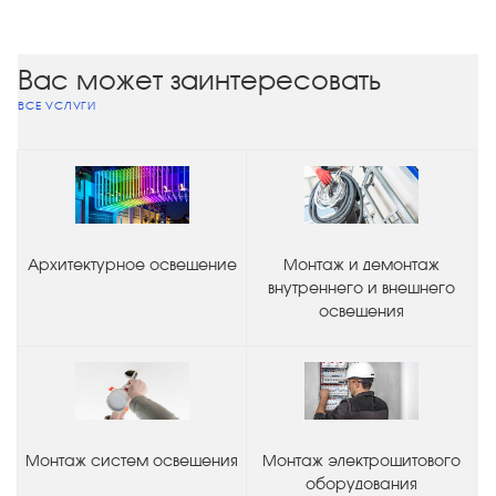
Вас может заинтересовать
ВСЕ УСЛУГИ
Архитектурное освещение
Монтаж и демонтаж
внутреннего и внешнего
освещения
Монтаж систем освещения
Монтаж электрощитового
оборудования