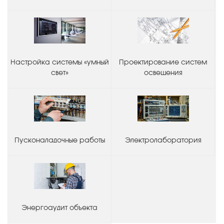
Настройка системы «умный
Проектирование систем
свет»
освещения
Пусконаладочные работы
Электролаборатория
Энергоаудит объекта