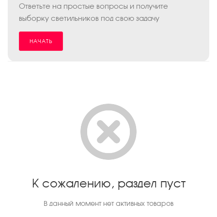
Ответьте на простые вопросы и получите
выборку светильников под свою задачу
НАЧАТЬ
К сожалению, раздел пуст
В данный момент нет активных товаров