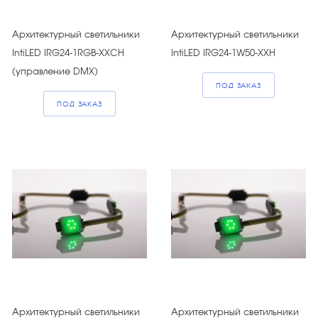
Архитектурный светильники
Архитектурный светильники
IntiLED IRG24-1RGB-XXCH
IntiLED IRG24-1W50-XXH
(управление DMX)
ПОД ЗАКАЗ
ПОД ЗАКАЗ
Архитектурный светильники
Архитектурный светильники