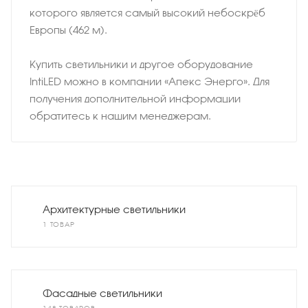
которого является самый высокий небоскрёб
Европы (462 м).
Купить светильники и другое оборудование
IntiLED можно в компании «Апекс Энерго». Для
получения дополнительной информации
обратитесь к нашим менеджерам.
Архитектурные светильники
1 ТОВАР
Фасадные светильники