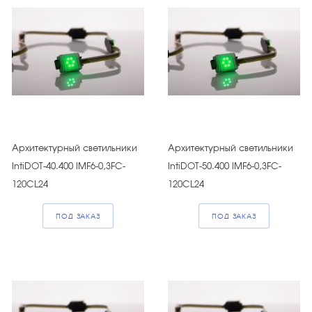
Архитектурный светильники
Архитектурный светильники
IntiDOT-40.400 IMF6-0,3FC-
IntiDOT-50.400 IMF6-0,3FC-
120CL24
120CL24
ПОД ЗАКАЗ
ПОД ЗАКАЗ