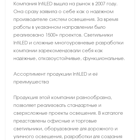
Компания IntiLED вышла на рынок в 2007 году.
Она сразу заявила о себе как о надёжном
производителе систем освещения. За время
работы в указанном направлении было
реализовано 1500+ проектов. Светильники
IntiLED и сложные многоуровневые разработки
компании зарекомендовали себя как
надёжные, отказоустойчивые, функциональные.
Ассортимент продукции IntiLED и её
преимущества
Продукция этой компании разнообразна,
позволяет реализовать стандартные и
сверхсложные проекты освещения. В каталоге
представлены офисные и торговые
светильники, оборудование для дорожного и
уличного освещения, разработки для создания