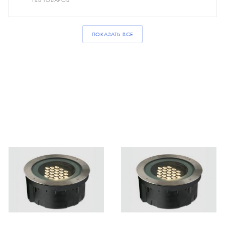
148 ТОВАРОВ
ПОКАЗАТЬ ВСЕ