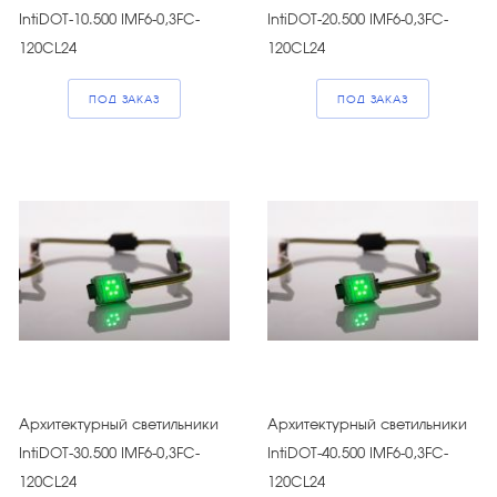
IntiDOT-10.500 IMF6-0,3FC-
IntiDOT-20.500 IMF6-0,3FC-
120CL24
120CL24
ПОД ЗАКАЗ
ПОД ЗАКАЗ
Архитектурный светильники
Архитектурный светильники
IntiDOT-30.500 IMF6-0,3FC-
IntiDOT-40.500 IMF6-0,3FC-
120CL24
120CL24