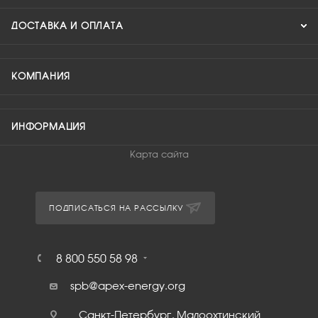
ДОСТАВКА И ОПЛАТА
КОМПАНИЯ
ИНФОРМАЦИЯ
Карта сайта
ПОДПИСАТЬСЯ НА РАССЫЛКУ
8 800 550 58 98
spb@apex-energy.org
Санкт-Петербург, Малоохтинский