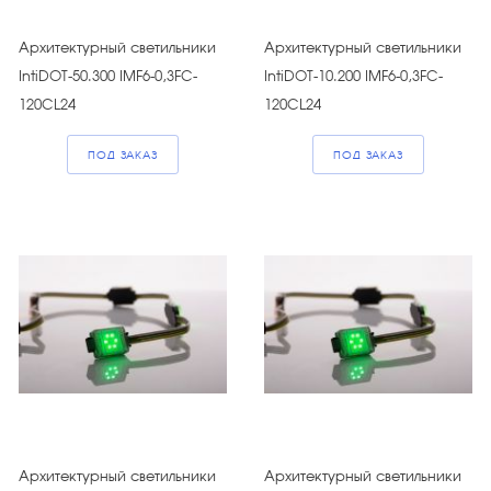
Архитектурный светильники
Архитектурный светильники
IntiDOT-50.300 IMF6-0,3FC-
IntiDOT-10.200 IMF6-0,3FC-
120CL24
120CL24
ПОД ЗАКАЗ
ПОД ЗАКАЗ
Архитектурный светильники
Архитектурный светильники