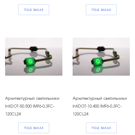
ПОД ЗАКАЗ
ПОД ЗАКАЗ
Архитектурный светильники
Архитектурный светильники
IntiDOT-50.500 IMF6-0,3FC-
IntiDOT-10.400 IMF6-0,3FC-
120CL24
120CL24
ПОД ЗАКАЗ
ПОД ЗАКАЗ