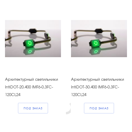
Архитектурный светильники
Архитектурный светильники
IntiDOT-20.400 IMF6-0,3FC-
IntiDOT-30.400 IMF6-0,3FC-
120CL24
120CL24
ПОД ЗАКАЗ
ПОД ЗАКАЗ