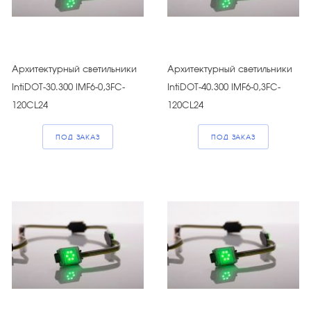
Архитектурный светильники
Архитектурный светильники
IntiDOT-30.300 IMF6-0,3FC-
IntiDOT-40.300 IMF6-0,3FC-
120CL24
120CL24
ПОД ЗАКАЗ
ПОД ЗАКАЗ