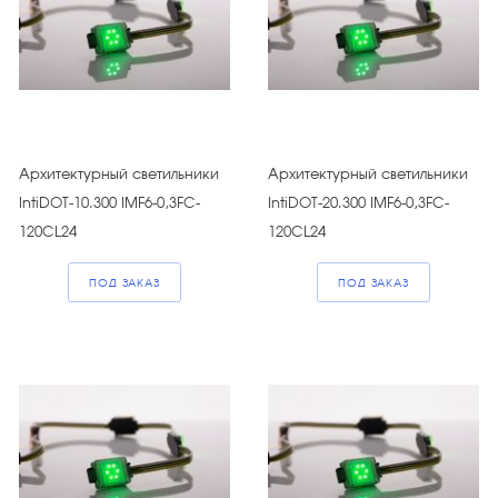
Архитектурный светильники
Архитектурный светильники
IntiDOT-10.300 IMF6-0,3FC-
IntiDOT-20.300 IMF6-0,3FC-
120CL24
120CL24
ПОД ЗАКАЗ
ПОД ЗАКАЗ