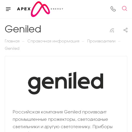
Geniled
—
—
—
Главная
Справочная информация
Производители
Geniled
Российская компания Geniled производит
промышленные прожекторы, светодиодные
светильники и другую светотехнику. Приборы