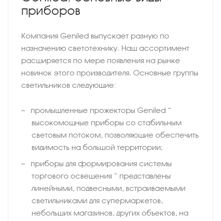
приборов
Компания Geniled выпускает разную по
назначению светотехнику. Наш ассортимент
расширяется по мере появления на рынке
новинок этого производителя. Основные группы
светильников следующие:
промышленные прожекторы Geniled −
высокомощные приборы со стабильным
световым потоком, позволяющие обеспечить
видимость на большой территории;
приборы для формирования системы
торгового освещения − представлены
линейными, подвесными, встраиваемыми
светильниками для супермаркетов,
небольших магазинов, других объектов, на