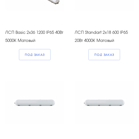
ЛСП Basic 2х36 1200 IP65 40Вт
ЛСП Standart 2х18 600 IP65
5000К Матовый
20Вт 4000К Матовый
ПОД ЗАКАЗ
ПОД ЗАКАЗ