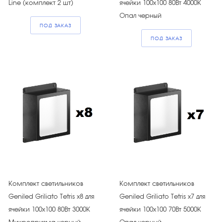
Line (комплект 2 шт)
ячейки 100х100 80Вт 4000К
Опал черный
ПОД ЗАКАЗ
ПОД ЗАКАЗ
Комплект светильников
Комплект светильников
Geniled Griliato Tetris х8 для
Geniled Griliato Tetris х7 для
ячейки 100х100 80Вт 3000К
ячейки 100х100 70Вт 5000К