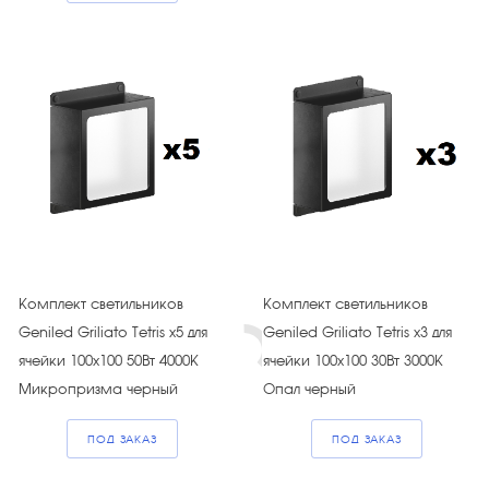
Комплект светильников
Комплект светильников
Geniled Griliato Tetris х5 для
Geniled Griliato Tetris х3 для
ячейки 100х100 50Вт 4000К
ячейки 100х100 30Вт 3000К
Микропризма черный
Опал черный
ПОД ЗАКАЗ
ПОД ЗАКАЗ