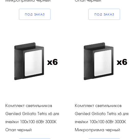
Микропризма черный
Опал черный
ПОД ЗАКАЗ
ПОД ЗАКАЗ
Комплект светильников
Комплект светильников
Geniled Griliato Tetris х6 для
Geniled Griliato Tetris х6 для
ячейки 100х100 60Вт 3000К
ячейки 100х100 60Вт 3000К
Опал черный
Микропризма черный