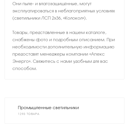
Они пыле- и влагозащищённые, могут
эксплуатироваться в неблагоприятных условиях
(светильники ЛСП 2х36, «Колокол»).
Товары, представленные в нашем каталоге,
снабжены фото и подробным описанием. При
необходимости дополнительную информацию
предоставят менеджеры компании «Апекс
Энерго». Свяжитесь с нами удобным для вас
способом.
Промышленные светильники
1293 ТОВАРА