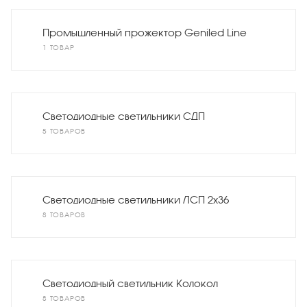
Промышленный прожектор Geniled Line
1 ТОВАР
Светодиодные светильники СДП
5 ТОВАРОВ
Светодиодные светильники ЛСП 2х36
8 ТОВАРОВ
Светодиодный светильник Колокол
8 ТОВАРОВ