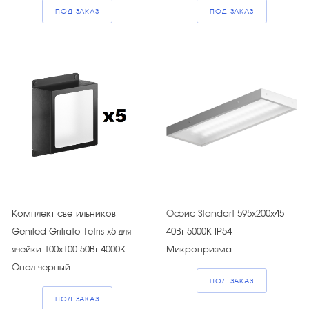
ПОД ЗАКАЗ
ПОД ЗАКАЗ
Комплект светильников
Офис Standart 595x200x45
Geniled Griliato Tetris х5 для
40Вт 5000К IP54
ячейки 100х100 50Вт 4000К
Микропризма
Опал черный
ПОД ЗАКАЗ
ПОД ЗАКАЗ