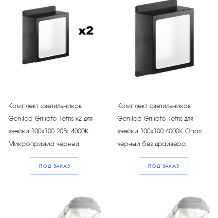
Комплект светильников
Комплект светильников
Geniled Griliato Tetris х2 для
Geniled Griliato Tetris для
ячейки 100х100 20Вт 4000К
ячейки 100х100 4000К Опал
Микропризма черный
черный без драйвера
ПОД ЗАКАЗ
ПОД ЗАКАЗ