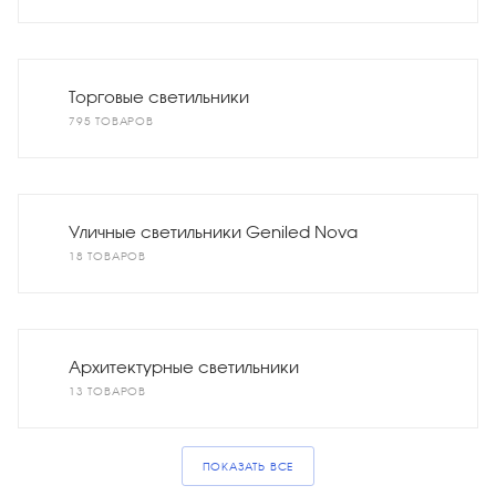
Торговые светильники
795 ТОВАРОВ
Уличные светильники Geniled Nova
18 ТОВАРОВ
Архитектурные светильники
13 ТОВАРОВ
ПОКАЗАТЬ ВСЕ