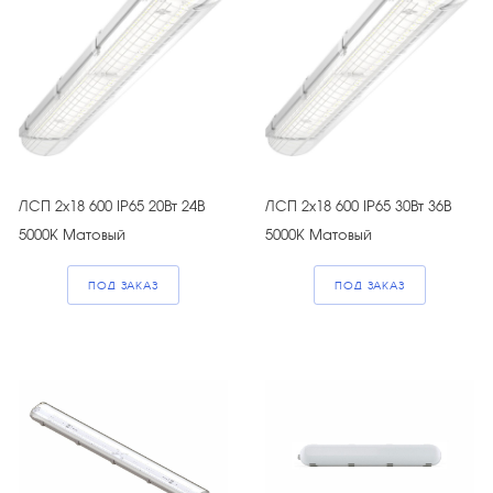
ЛСП 2х18 600 IP65 20Вт 24В
ЛСП 2х18 600 IP65 30Вт 36В
5000К Матовый
5000К Матовый
ПОД ЗАКАЗ
ПОД ЗАКАЗ