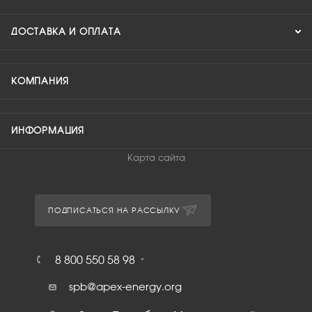
ДОСТАВКА И ОПЛАТА
КОМПАНИЯ
ИНФОРМАЦИЯ
Карта сайта
ПОДПИСАТЬСЯ НА РАССЫЛКУ
8 800 550 58 98
spb@apex-energy.org