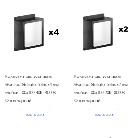
Комплект светильников
Комплект светильников
Geniled Griliato Tetris х4 для
Geniled Griliato Tetris х2 для
ячейки 100х100 40Вт 4000К
ячейки 100х100 20Вт 3000К
Опал черный
Опал черный
ПОД ЗАКАЗ
ПОД ЗАКАЗ