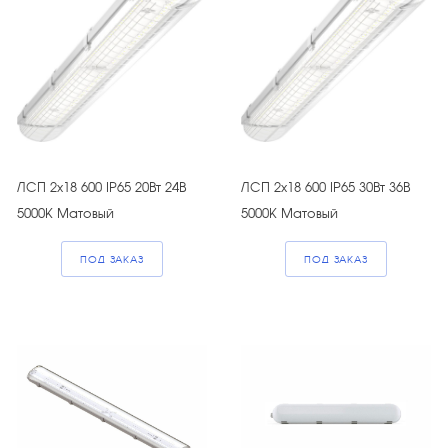
ЛСП 2х18 600 IP65 20Вт 24В
ЛСП 2х18 600 IP65 30Вт 36В
5000К Матовый
5000К Матовый
ПОД ЗАКАЗ
ПОД ЗАКАЗ