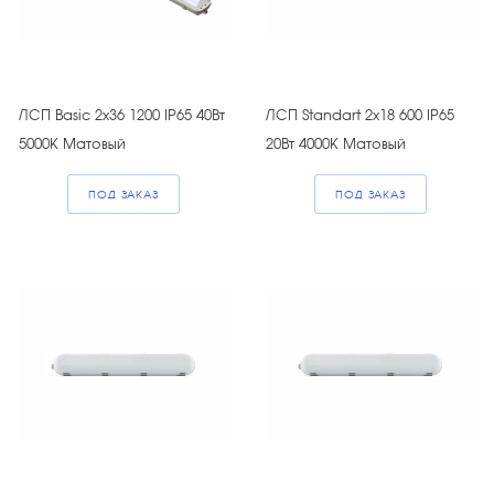
ЛСП Basic 2х36 1200 IP65 40Вт
ЛСП Standart 2х18 600 IP65
5000К Матовый
20Вт 4000К Матовый
ПОД ЗАКАЗ
ПОД ЗАКАЗ