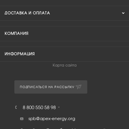
ДОСТАВКА И ОПЛАТА
КОМПАНИЯ
ИНФОРМАЦИЯ
Карта сайта
ПОДПИСАТЬСЯ НА РАССЫЛКУ
8 800 550 58 98
spb@apex-energy.org