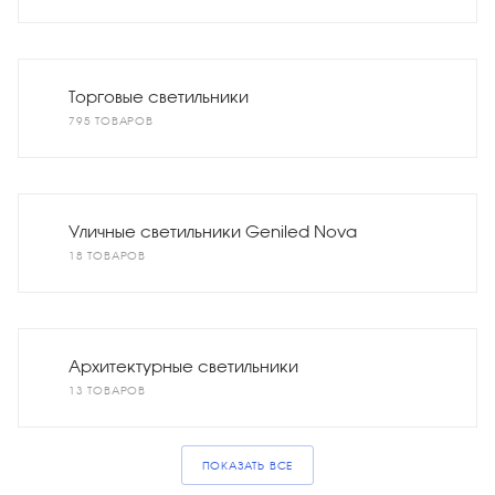
Торговые светильники
795 ТОВАРОВ
Уличные светильники Geniled Nova
18 ТОВАРОВ
Архитектурные светильники
13 ТОВАРОВ
ПОКАЗАТЬ ВСЕ