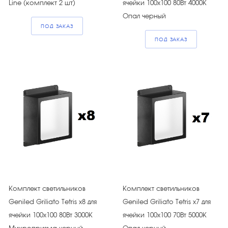
Line (комплект 2 шт)
ячейки 100х100 80Вт 4000К
Опал черный
ПОД ЗАКАЗ
ПОД ЗАКАЗ
Комплект светильников
Комплект светильников
Geniled Griliato Tetris х8 для
Geniled Griliato Tetris х7 для
ячейки 100х100 80Вт 3000К
ячейки 100х100 70Вт 5000К