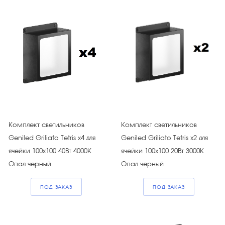
Комплект светильников
Комплект светильников
Geniled Griliato Tetris х4 для
Geniled Griliato Tetris х2 для
ячейки 100х100 40Вт 4000К
ячейки 100х100 20Вт 3000К
Опал черный
Опал черный
ПОД ЗАКАЗ
ПОД ЗАКАЗ