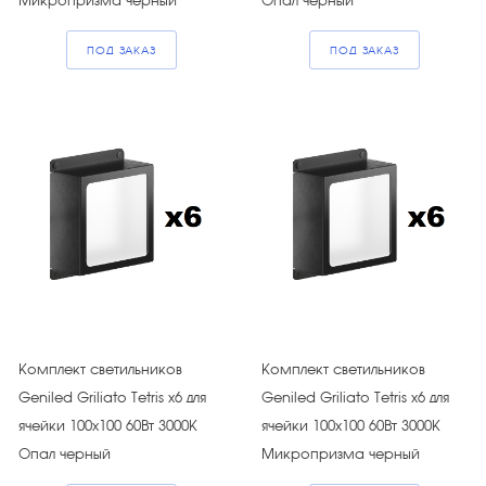
Микропризма черный
Опал черный
ПОД ЗАКАЗ
ПОД ЗАКАЗ
Комплект светильников
Комплект светильников
Geniled Griliato Tetris х6 для
Geniled Griliato Tetris х6 для
ячейки 100х100 60Вт 3000К
ячейки 100х100 60Вт 3000К
Опал черный
Микропризма черный