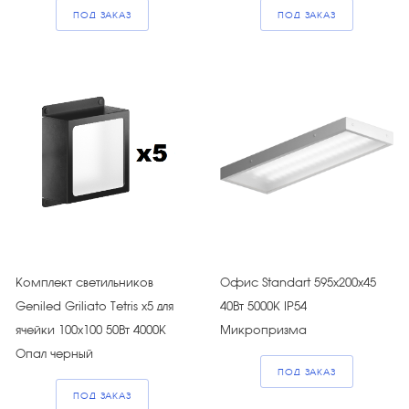
ПОД ЗАКАЗ
ПОД ЗАКАЗ
Комплект светильников
Офис Standart 595x200x45
Geniled Griliato Tetris х5 для
40Вт 5000К IP54
ячейки 100х100 50Вт 4000К
Микропризма
Опал черный
ПОД ЗАКАЗ
ПОД ЗАКАЗ