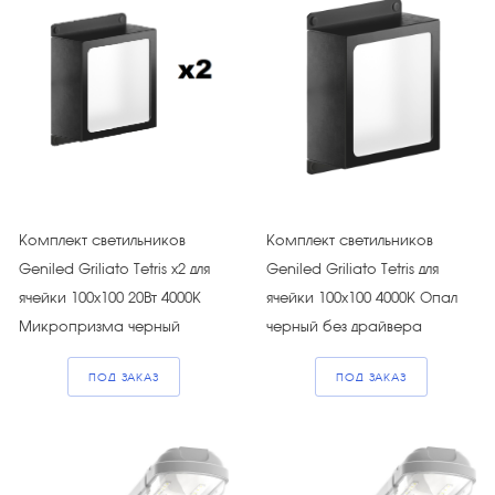
Комплект светильников
Комплект светильников
Geniled Griliato Tetris х2 для
Geniled Griliato Tetris для
ячейки 100х100 20Вт 4000К
ячейки 100х100 4000К Опал
Микропризма черный
черный без драйвера
ПОД ЗАКАЗ
ПОД ЗАКАЗ