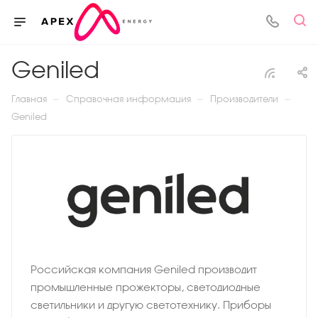
Geniled
—
—
—
Главная
Справочная информация
Производители
Geniled
Российская компания Geniled производит
промышленные прожекторы, светодиодные
светильники и другую светотехнику. Приборы