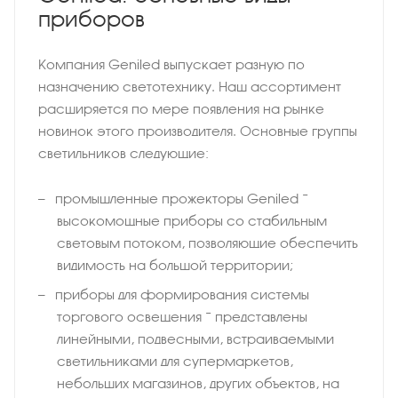
приборов
Компания Geniled выпускает разную по
назначению светотехнику. Наш ассортимент
расширяется по мере появления на рынке
новинок этого производителя. Основные группы
светильников следующие:
промышленные прожекторы Geniled −
высокомощные приборы со стабильным
световым потоком, позволяющие обеспечить
видимость на большой территории;
приборы для формирования системы
торгового освещения − представлены
линейными, подвесными, встраиваемыми
светильниками для супермаркетов,
небольших магазинов, других объектов, на