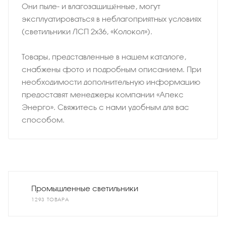
Они пыле- и влагозащищённые, могут
эксплуатироваться в неблагоприятных условиях
(светильники ЛСП 2х36, «Колокол»).
Товары, представленные в нашем каталоге,
снабжены фото и подробным описанием. При
необходимости дополнительную информацию
предоставят менеджеры компании «Апекс
Энерго». Свяжитесь с нами удобным для вас
способом.
Промышленные светильники
1293 ТОВАРА