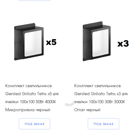
Комплект светильников
Комплект светильников
Geniled Griliato Tetris х5 для
Geniled Griliato Tetris х3 для
ячейки 100х100 50Вт 4000К
ячейки 100х100 30Вт 3000К
Микропризма черный
Опал черный
ПОД ЗАКАЗ
ПОД ЗАКАЗ