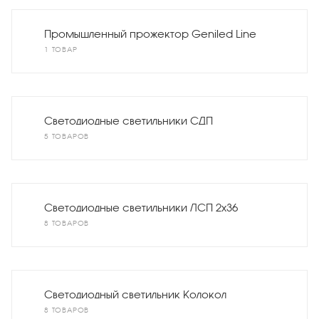
Промышленный прожектор Geniled Line
1 ТОВАР
Светодиодные светильники СДП
5 ТОВАРОВ
Светодиодные светильники ЛСП 2х36
8 ТОВАРОВ
Светодиодный светильник Колокол
8 ТОВАРОВ