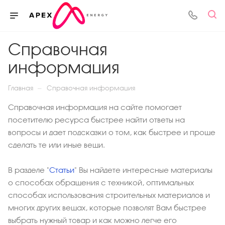
Справочная
информация
—
Главная
Справочная информация
Справочная информация на сайте помогает
посетителю ресурса быстрее найти ответы на
вопросы и дает подсказки о том, как быстрее и проще
сделать те или иные вещи.
В разделе "
Статьи
" Вы найдете интересные материалы
о способах обращения с техникой, оптимальных
способах использования строительных материалов и
многих других вещах, которые позволят Вам быстрее
выбрать нужный товар и как можно легче его