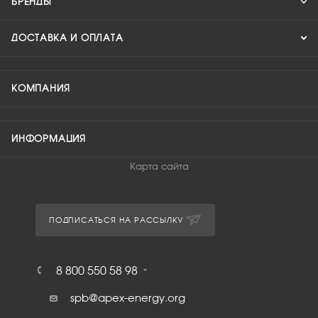
БРЕНДЫ
ДОСТАВКА И ОПЛАТА
КОМПАНИЯ
ИНФОРМАЦИЯ
Карта сайта
ПОДПИСАТЬСЯ НА РАССЫЛКУ
8 800 550 58 98
spb@apex-energy.org