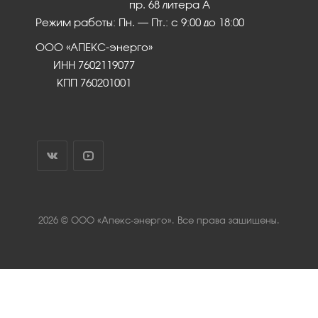
пр. 68 литера А
Режим работы: Пн. – Пт.: с 9:00 до 18:00
ООО «АПЕКС-энерго»
ИНН 7602119077
КПП 760201001
2026 © ООО «Апекс-энерго». Все права защищены.