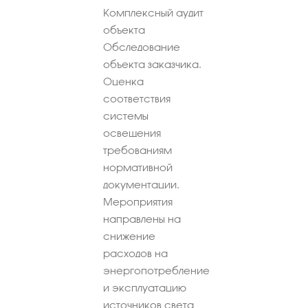
Комплексный аудит
объекта
Обследование
объекта заказчика.
Оценка
соответствия
системы
освещения
требованиям
нормативной
документации.
Мероприятия
направлены на
снижение
расходов на
энергопотребление
и эксплуатацию
источников света