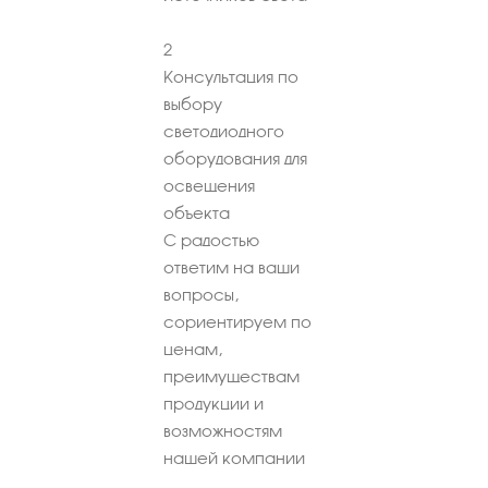
2
Консультация по
выбору
светодиодного
оборудования для
освещения
объекта
С радостью
ответим на ваши
вопросы,
сориентируем по
ценам,
преимуществам
продукции и
возможностям
нашей компании