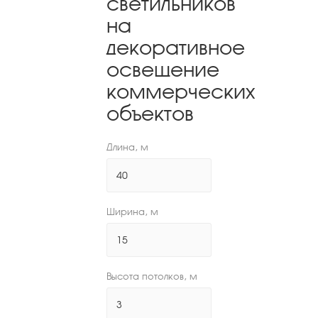
светильников
на
декоративное
освещение
коммерческих
объектов
Длина, м
Ширина, м
Высота потолков, м