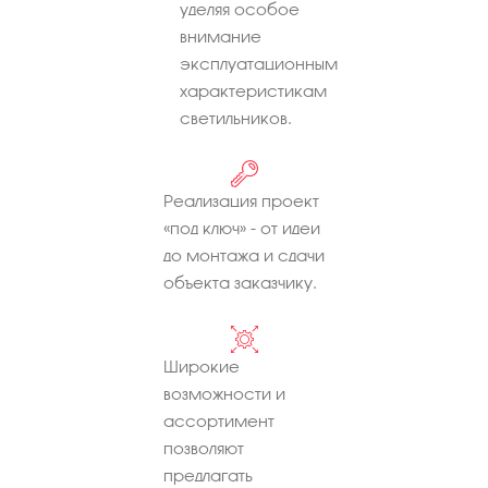
уделяя особое
внимание
эксплуатационным
характеристикам
светильников.
Реализация проект
«под ключ» - от идеи
до монтажа и сдачи
объекта заказчику.
Широкие
возможности и
ассортимент
позволяют
предлагать