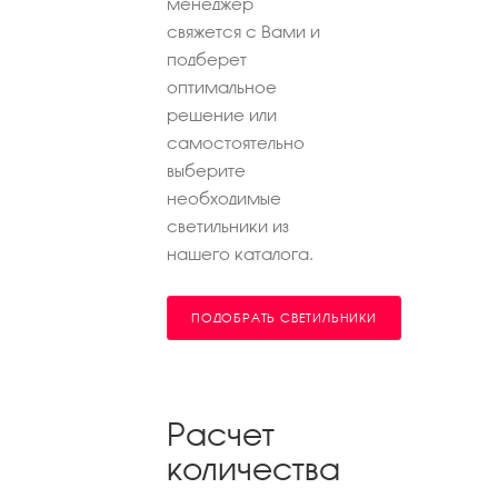
менеджер
свяжется с Вами и
подберет
оптимальное
решение или
самостоятельно
выберите
необходимые
светильники из
нашего каталога.
ПОДОБРАТЬ СВЕТИЛЬНИКИ
Расчет
количества