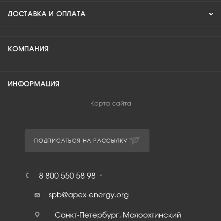
ДОСТАВКА И ОПЛАТА
КОМПАНИЯ
ИНФОРМАЦИЯ
Карта сайта
ПОДПИСАТЬСЯ НА РАССЫЛКУ
8 800 550 58 98
spb@apex-energy.org
Санкт-Петербург, Малоохтинский