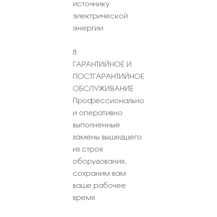
источнику
электрической
энергии
8
ГАРАНТИЙНОЕ И
ПОСТГАРАНТИЙНОЕ
ОБСЛУЖИВАНИЕ
Профессионально
и оперативно
выполненные
замены вышедшего
из строя
оборудования,
сохраним вам
ваше рабочее
время