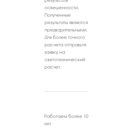
результаты
освещенности.
Полученные
результаты являются
предварительными.
Для более точного
расчета отправьте
заявку на
светотехнический
расчет.
Работаем более 10
лет