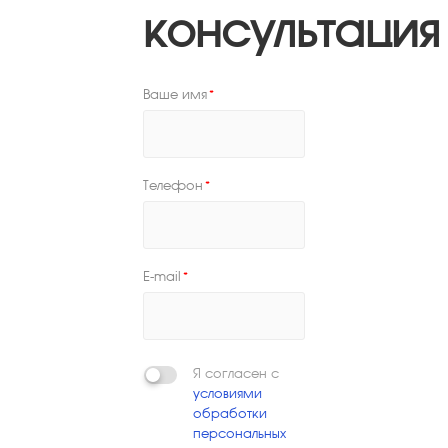
консультация
Ваше имя
*
Телефон
*
E-mail
*
Я согласен с
условиями
обработки
персональных