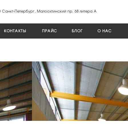
Санкт-Петербург, Малоохтинский пр. 68 литера А
КОНТАКТЫ
ПРАЙС
БЛОГ
О НАС