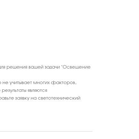
для решения вашей задачи "Освещение
 не учитывает многих факторов,
результаты являются
равьте заявку на светотехнический