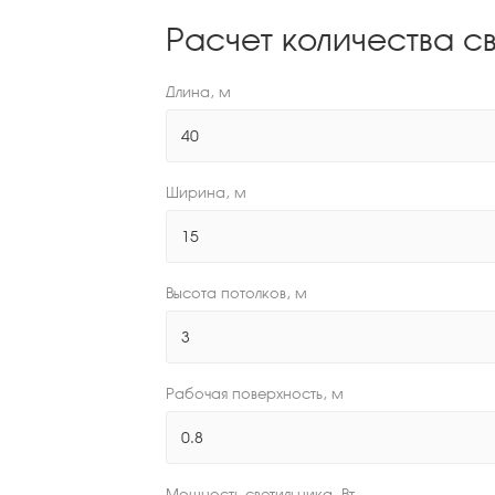
Расчет количества с
Длина, м
Ширина, м
Высота потолков, м
Рабочая поверхность, м
Мощность светильника, Вт