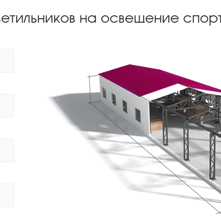
ветильников на освещение спор