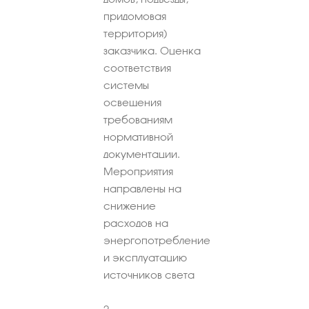
придомовая
территория)
заказчика. Оценка
соответствия
системы
освещения
требованиям
нормативной
документации.
Мероприятия
направлены на
снижение
расходов на
энергопотребление
и эксплуатацию
источников света