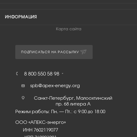
ИНФОРМАЦИЯ
Карта сайта
ПОДПИСАТЬСЯ НА РАССЫЛКУ
8 800 550 58 98
spb@apex-energy.org
Санкт-Петербург, Малоохтинский
пр. 68 литера А
Режим работы: Пн. – Пт.: с 9:00 до 18:00
ООО «АПЕКС-энерго»
ИНН 7602119077