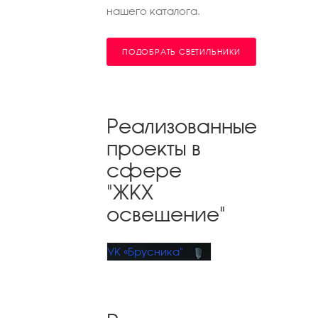
нашего каталога.
ПОДОБРАТЬ СВЕТИЛЬНИКИ
Реализованные
проекты в
сфере
"ЖКХ
освещение"
УК «Брусника"