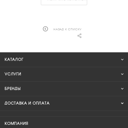
НАЗАД К СПИСКУ
КАТАЛОГ
УСЛУГИ
БРЕНДЫ
ДОСТАВКА И ОПЛАТА
КОМПАНИЯ