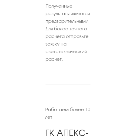
Полученные
результаты являются
предварительными.
Для более точного
расчета отправьте
заявку на
светотехнический
расчет.
Работаем более 10
лет
ГК АПЕКС-