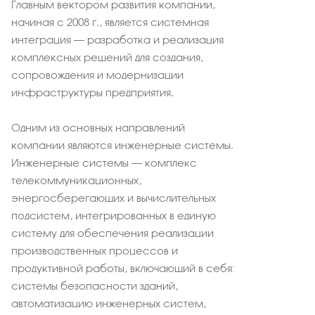
Главным вектором развития компании,
начиная с 2008 г., является системная
интеграция – разработка и реализация
комплексных решений для создания,
сопровождения и модернизации
инфраструктуры предприятия.
Одним из основных направлений
компании являются инженерные системы.
Инженерные системы – комплекс
телекоммуникационных,
энергосберегающих и вычислительных
подсистем, интегрированных в единую
систему для обеспечения реализации
производственных процессов и
продуктивной работы, включающий в себя:
системы безопасности зданий,
автоматизацию инженерных систем,