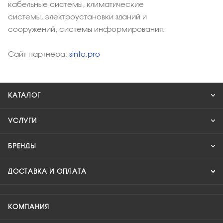
кабельные системы, климатические
системы, электроустановки зданий и
сооружений, системы информирования.
Сайт партнера:
sinto.pro
КАТАЛОГ
УСЛУГИ
БРЕНДЫ
ДОСТАВКА И ОПЛАТА
КОМПАНИЯ