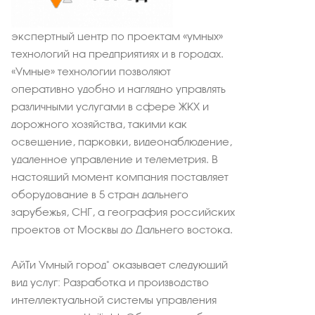
экспертный центр по проектам «умных»
технологий на предприятиях и в городах.
«Умные» технологии позволяют
оперативно удобно и наглядно управлять
различными услугами в сфере ЖКХ и
дорожного хозяйства, такими как
освещение, парковки, видеонаблюдение,
удаленное управление и телеметрия. В
настоящий момент компания поставляет
оборудование в 5 стран дальнего
зарубежья, СНГ, а география российских
проектов от Москвы до Дальнего востока.
АйТи Умный город" оказывает следующий
вид услуг: Разработка и производство
интеллектуальной системы управления