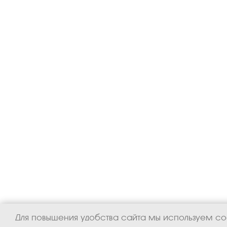
Для повышения удобства сайта мы используем coo