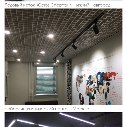
Ледовый каток «Союз Спорта» г. Нижний Новгород
Нейролингвистический центр г. Москва