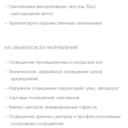
Светильники декоративные, люстры, бра,
светодиодная лента
Архитектурно-художественные светильники
НА ОБЪЕКТАХ ВСЕХ НАПРАВЛЕНИЙ
Освещение промышленных и складских зон
Техническое, аварийное освещение цехов
предприятий
Наружное освещение территорий, улиц, автодорог
Торговых помещений, магазинов
Бизнес-центров, индивидуальных офисов
Освещение фитнес-центров и профессиональных
спортивных сооружений