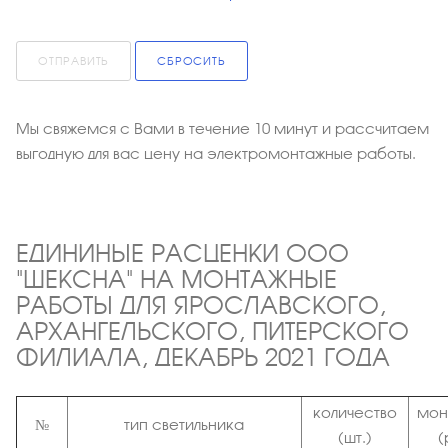
ОТПРАВИТЬ
СБРОСИТЬ
Мы свяжемся с Вами в течение 10 минут и рассчитаем
выгодную для вас цену на электромонтажные работы.
ЕДИНИНЫЕ РАСЦЕНКИ ООО
"ШЕКСНА" НА МОНТАЖНЫЕ
РАБОТЫ ДЛЯ ЯРОСЛАВСКОГО,
АРХАНГЕЛЬСКОГО, ПИТЕРСКОГО
ФИЛИАЛА, ДЕКАБРЬ 2021 ГОДА
количество
мон
№
тип светильника
(шт.)
(