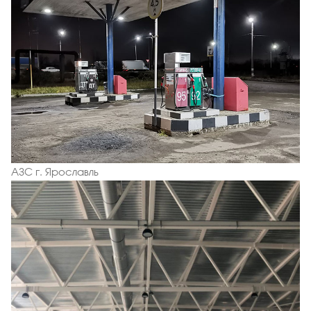
АЗС г. Ярославль