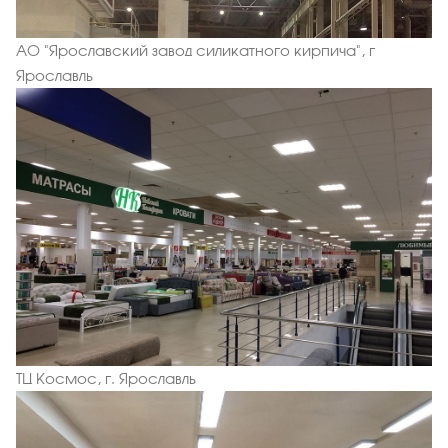
АО "Ярославский завод силикатного кирпича", г
Ярославль
ТЦ Космос, г. Ярославль