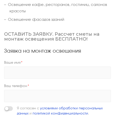
Освещение кафе, ресторанов, гостиниц, салонов
красоты
Освещение фасадов зданий
ОСТАВИТЬ ЗАЯВКУ. Рассчет сметы на
монтаж освещения БЕСПЛАТНО!
Заявка на монтаж освещения
Ваше имя
*
Ваш телефон
*
Я согласен с
условиями обработки персональных
данных
и
политикой конфиденциальности
.