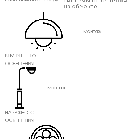
системы освещения
на объекте.
монтаж
ВНУТРЕННЕГО
ОСВЕЩЕНИЯ
монтаж
НАРУЖНОГО
ОСВЕЩЕНИЯ