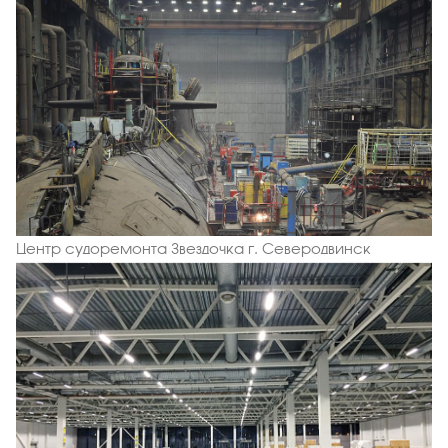
Центр судоремонта Звездочка г. Северодвинск