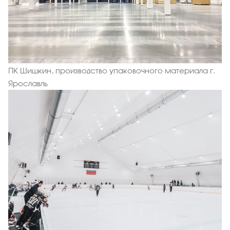
ПК Шишкин, производство упаковочного материала г.
Ярославль