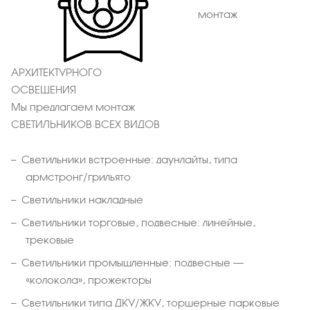
монтаж
АРХИТЕКТУРНОГО
ОСВЕЩЕНИЯ
Мы предлагаем монтаж
СВЕТИЛЬНИКОВ ВСЕХ ВИДОВ
Светильники встроенные: даунлайты, типа
армстронг/грильято
Светильники накладные
Светильники торговые, подвесные: линейные,
трековые
Светильники промышленные: подвесные –
«колокола», прожекторы
Светильники типа ДКУ/ЖКУ, торшерные парковые