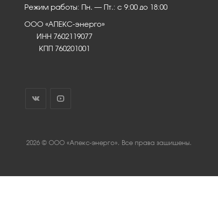
Режим работы: Пн. – Пт.: с 9:00 до 18:00
ООО «АПЕКС-энерго»
ИНН 7602119077
КПП 760201001
2026 © ООО «Апекс-энерго». Все права защищены.