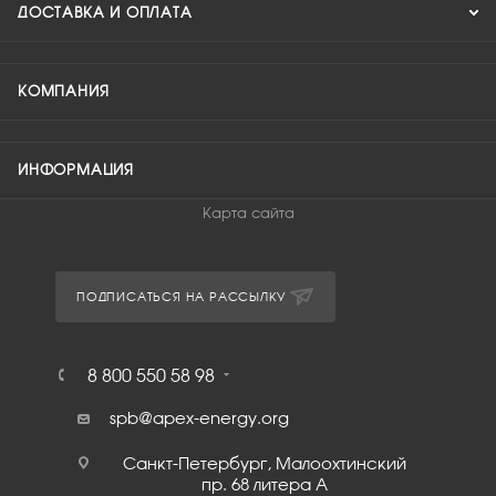
ДОСТАВКА И ОПЛАТА
КОМПАНИЯ
ИНФОРМАЦИЯ
Карта сайта
ПОДПИСАТЬСЯ НА РАССЫЛКУ
8 800 550 58 98
spb@apex-energy.org
Санкт-Петербург, Малоохтинский
пр. 68 литера А