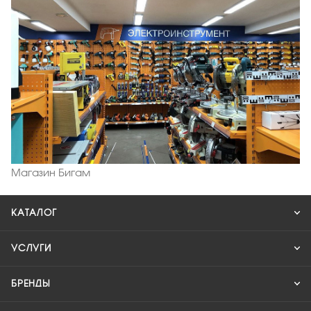
Магазин Бигам
КАТАЛОГ
УСЛУГИ
БРЕНДЫ