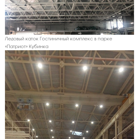
Ледовый каток Гостиничный комплекс в парке
«Патриот» Кубинка