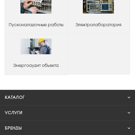
Пусконаладочные работы
Электролаборатория
Энергоаудит объекта
КАТАЛОГ
УСЛУГИ
БРЕНДЫ