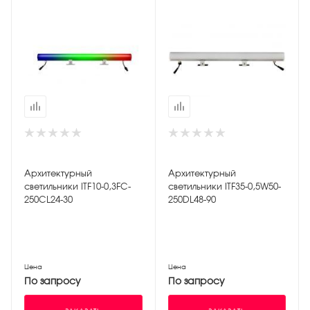
Архитектурный
Архитектурный
светильники ITF10-0,3FC-
светильники ITF35-0,5W50-
250CL24-30
250DL48-90
Цена
Цена
По запросу
По запросу