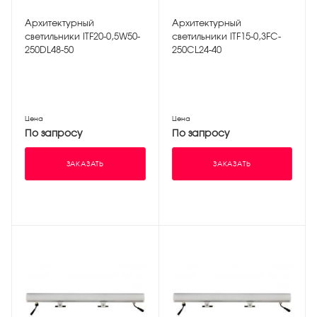
Архитектурный
Архитектурный
светильники ITF20-0,5W50-
светильники ITF15-0,3FC-
250DL48-50
250CL24-40
Цена
Цена
По запросу
По запросу
ЗАКАЗАТЬ
ЗАКАЗАТЬ