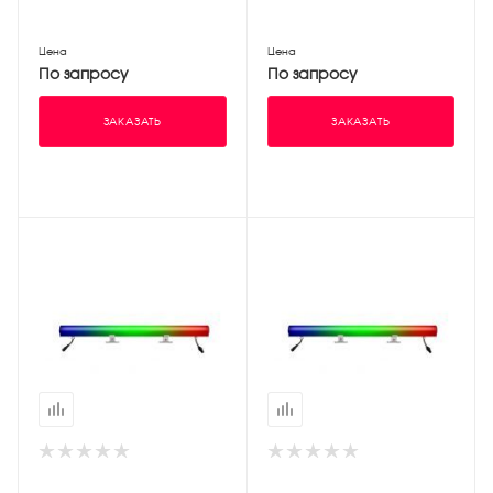
Цена
Цена
По запросу
По запросу
ЗАКАЗАТЬ
ЗАКАЗАТЬ