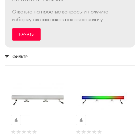
Ответьте на простые вопросы и получите
выборку светильников под свою задачу
НАЧАТЬ
ФИЛЬТР