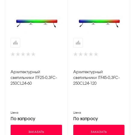
Архитектурный
Архитектурный
светильники ITF25-0,3FC-
светильники ITF45-0,3FC-
250CL24-60
250CL24-120
Цена
Цена
По запросу
По запросу
ЗАКАЗАТЬ
ЗАКАЗАТЬ