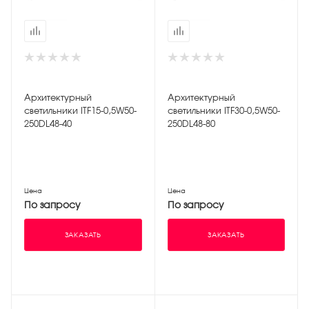
Архитектурный
Архитектурный
светильники ITF15-0,5W50-
светильники ITF30-0,5W50-
250DL48-40
250DL48-80
Цена
Цена
По запросу
По запросу
ЗАКАЗАТЬ
ЗАКАЗАТЬ