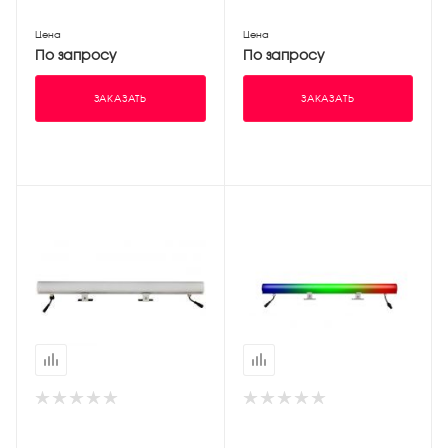
Цена
Цена
По запросу
По запросу
ЗАКАЗАТЬ
ЗАКАЗАТЬ