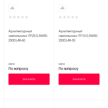
Архитектурный
Архитектурный
светильники ITF25-0,5W50-
светильники ITF10-0,5W50-
250DL48-60
250DL48-30
Цена
Цена
По запросу
По запросу
ЗАКАЗАТЬ
ЗАКАЗАТЬ