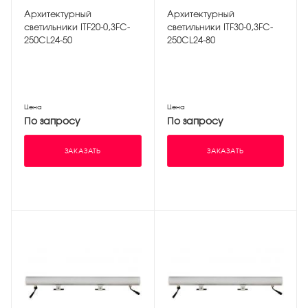
Архитектурный
Архитектурный
светильники ITF20-0,3FC-
светильники ITF30-0,3FC-
250CL24-50
250CL24-80
Цена
Цена
По запросу
По запросу
ЗАКАЗАТЬ
ЗАКАЗАТЬ