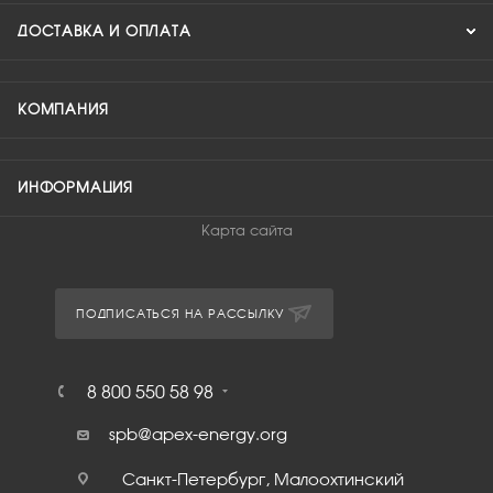
ДОСТАВКА И ОПЛАТА
КОМПАНИЯ
ИНФОРМАЦИЯ
Карта сайта
ПОДПИСАТЬСЯ НА РАССЫЛКУ
8 800 550 58 98
spb@apex-energy.org
Санкт-Петербург, Малоохтинский