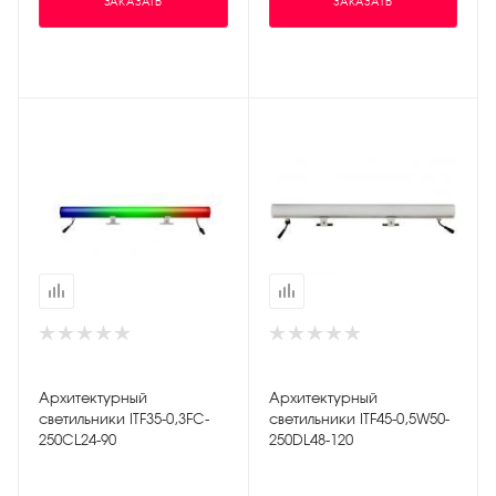
ЗАКАЗАТЬ
ЗАКАЗАТЬ
Архитектурный
Архитектурный
светильники ITF35-0,3FC-
светильники ITF45-0,5W50-
250CL24-90
250DL48-120