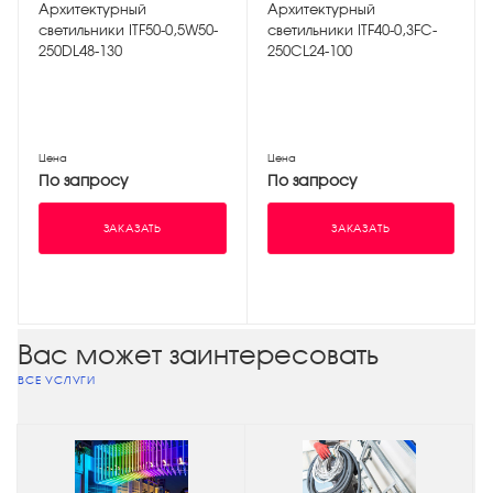
Архитектурный
Архитектурный
светильники ITF50-0,5W50-
светильники ITF40-0,3FC-
250DL48-130
250CL24-100
Цена
Цена
По запросу
По запросу
ЗАКАЗАТЬ
ЗАКАЗАТЬ
Вас может заинтересовать
ВСЕ УСЛУГИ