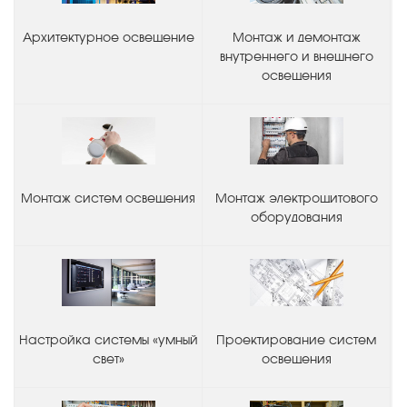
Архитектурное освещение
Монтаж и демонтаж
внутреннего и внешнего
освещения
Монтаж систем освещения
Монтаж электрощитового
оборудования
Настройка системы «умный
Проектирование систем
свет»
освещения