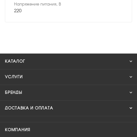
Напряжение питания, В
220
КАТАЛОГ
УСЛУГИ
БРЕНДЫ
ДОСТАВКА И ОПЛАТА
КОМПАНИЯ