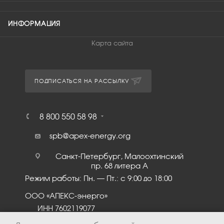
ИНФОРМАЦИЯ
Карта сайта
ПОДПИСАТЬСЯ НА РАССЫЛКУ
8 800 550 58 98
spb@apex-energy.org
Санкт-Петербург, Малоохтинский
пр. 68 литера А
Режим работы: Пн. – Пт.: с 9:00 до 18:00
ООО «АПЕКС-энерго»
ИНН 7602119077
КПП 760201001