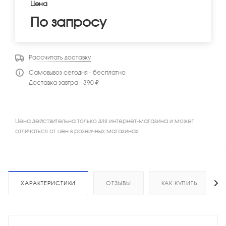
Цена
По запросу
Рассчитать доставку
Самовывоз сегодня - бесплатно
Доставка завтра - 390 ₽
Цена действительна только для интернет-магазина и может
отличаться от цен в розничных магазинах
ХАРАКТЕРИСТИКИ
ОТЗЫВЫ
КАК КУПИТЬ