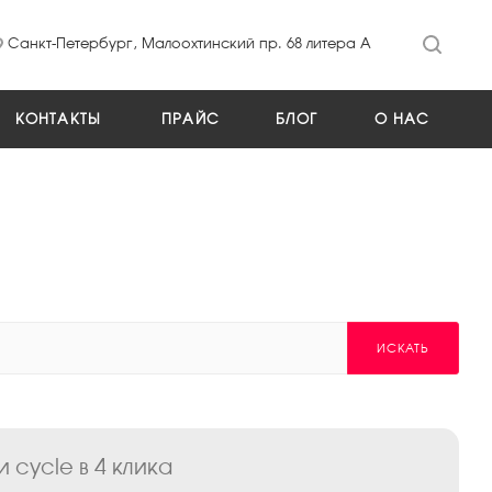
Санкт-Петербург, Малоохтинский пр. 68 литера А
КОНТАКТЫ
ПРАЙС
БЛОГ
О НАС
ИСКАТЬ
cycle в 4 клика