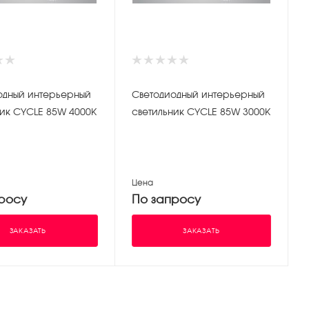
одный интерьерный
Светодиодный интерьерный
ник CYCLE 85W 4000K
светильник CYCLE 85W 3000K
Цена
росу
По запросу
ЗАКАЗАТЬ
ЗАКАЗАТЬ