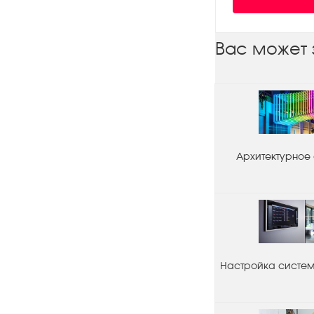
Вас может 
Архитектурное
Настройка системы