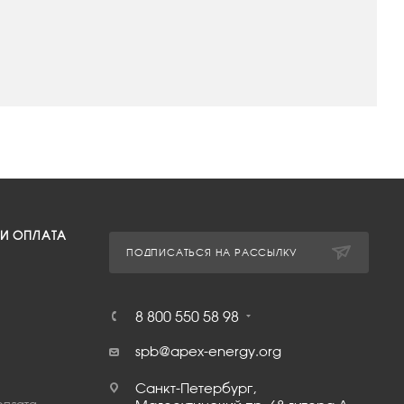
 И ОПЛАТА
ПОДПИСАТЬСЯ НА РАССЫЛКУ
8 800 550 58 98
spb@apex-energy.org
Санкт-Петербург,